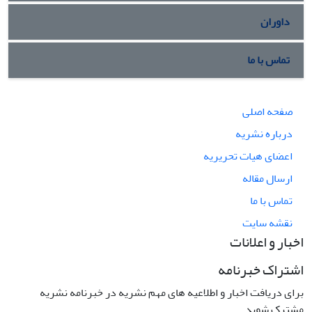
داوران
تماس با ما
صفحه اصلی
درباره نشریه
اعضای هیات تحریریه
ارسال مقاله
تماس با ما
نقشه سایت
اخبار و اعلانات
اشتراک خبرنامه
برای دریافت اخبار و اطلاعیه های مهم نشریه در خبرنامه نشریه
مشترک شوید.