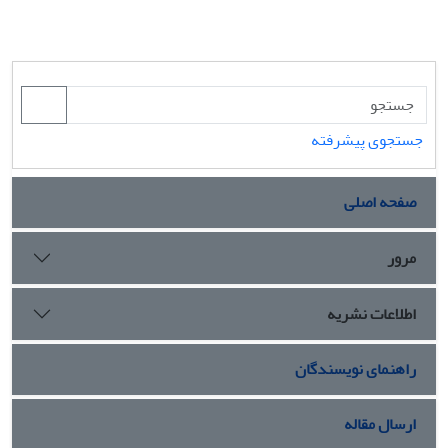
جستجوی پیشرفته
صفحه اصلی
مرور
اطلاعات نشریه
راهنمای نویسندگان
ارسال مقاله