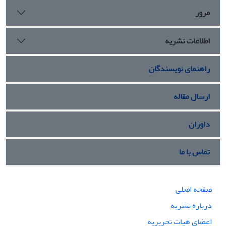
مرور
اطلاعات نشریه
راهنمای نویسندگان
ارسال مقاله
داوران
تماس با ما
صفحه اصلی
درباره نشریه
اعضای هیات تحریریه