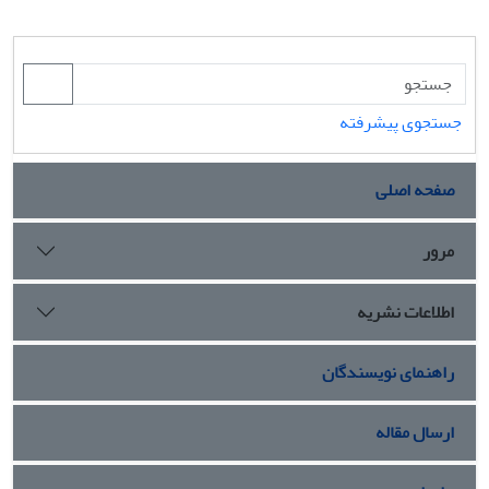
جستجوی پیشرفته
صفحه اصلی
مرور
اطلاعات نشریه
راهنمای نویسندگان
ارسال مقاله