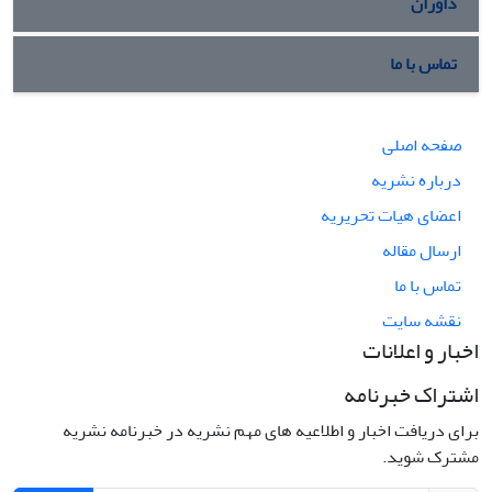
داوران
تماس با ما
صفحه اصلی
درباره نشریه
اعضای هیات تحریریه
ارسال مقاله
تماس با ما
نقشه سایت
اخبار و اعلانات
اشتراک خبرنامه
برای دریافت اخبار و اطلاعیه های مهم نشریه در خبرنامه نشریه
مشترک شوید.