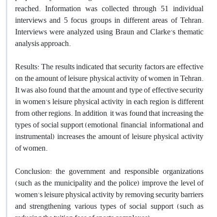
reached. Information was collected through 51 individual
interviews and 5 focus groups in different areas of Tehran.
Interviews were analyzed using Braun and Clarke's thematic
analysis approach.
Results: The results indicated that security factors are effective
on the amount of leisure physical activity of women in Tehran.
It was also found that the amount and type of effective security
in women's leisure physical activity in each region is different
from other regions. In addition, it was found that increasing the
types of social support (emotional, financial, informational and
instrumental) increases the amount of leisure physical activity
of women.
Conclusion: the government and responsible organizations
(such as the municipality and the police) improve the level of
women's leisure physical activity by removing security barriers
and strengthening various types of social support (such as