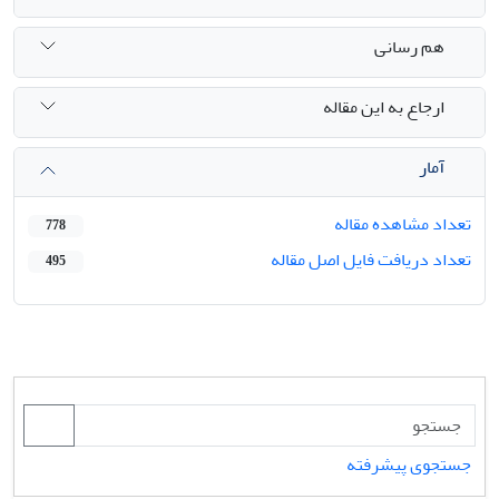
هم رسانی
ارجاع به این مقاله
آمار
تعداد مشاهده مقاله
778
تعداد دریافت فایل اصل مقاله
495
جستجوی پیشرفته