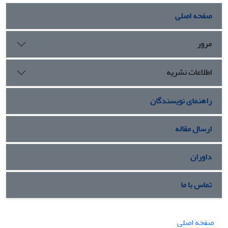
صفحه اصلی
مرور
اطلاعات نشریه
راهنمای نویسندگان
ارسال مقاله
داوران
تماس با ما
صفحه اصلی