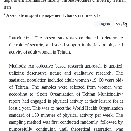
department, Humanities faculty, Tarbiat Modares University, Tehran,
Iran
4
Associate in sport management,Kharazmi university
چکیده
English
Introduction: The present study was conducted to determine
the role of security and social support in the leisure physical
activity of adult women in Tehran.
Methods: An objective-based research approach is applied,
utilizing descriptive nature and qualitative research. The
statistical population included adult women (19-60 years old)
of Tehran. The samples were selected from women who,
according to “Sport Organization of Tehran Municipality”
report, had engaged in physical activity at their leisure for at
least a year. This was to meet the World Health Organization
standard of 150 minutes of physical activity per week. The
sampling method was first conducted randomly, followed by
purposefully continuing until theoretical saturation was