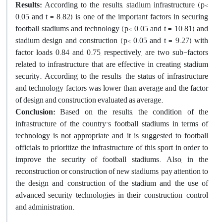
Results:
According to the results, stadium infrastructure (p<
0.05 and t = 8.82) is one of the important factors in securing
football stadiums and technology (p< 0.05 and t = 10.81) and
stadium design and construction (p< 0.05 and t = 9.27) with
factor loads 0.84 and 0.75, respectively, are two sub-factors
related to infrastructure that are effective in creating stadium
security. According to the results, the status of infrastructure
and technology factors was lower than average and the factor
of design and construction evaluated as average.
Conclusion:
Based on the results, the condition of the
infrastructure of the country's football stadiums in terms of
technology is not appropriate and it is suggested to football
officials to prioritize the infrastructure of this sport in order to
improve the security of football stadiums. Also, in the
reconstruction or construction of new stadiums, pay attention to
the design and construction of the stadium and the use of
advanced security technologies in their construction, control
and administration.