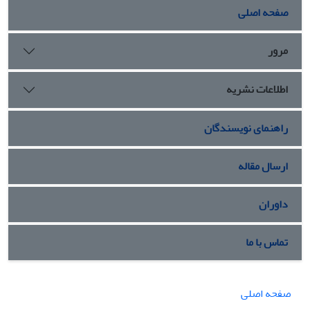
صفحه اصلی
مرور
اطلاعات نشریه
راهنمای نویسندگان
ارسال مقاله
داوران
تماس با ما
صفحه اصلی