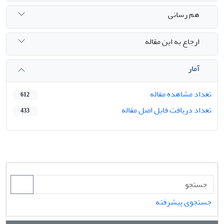
هم رسانی
ارجاع به این مقاله
آمار
تعداد مشاهده مقاله
612
تعداد دریافت فایل اصل مقاله
433
جستجوی پیشرفته