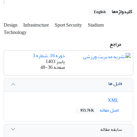
کلیدواژه‌ها
English
Design
Infrastructure
Sport Security
Stadium
Technology
مراجع
دوره 16، شماره 3
پاییز 1403
صفحه
48-36
فایل ها
XML
اصل مقاله
955.76 K
سابقه مقاله