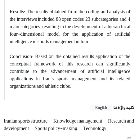
Results: The results obtained from the coding and analysis of
the interviews included 88 open codes, 23 subcategories, and 4
main categories, resulting in the development of a hierarchical
four-dimensional model for the application of artificial
intelligence in sports management in Iran.
Conclusion: Based on the obtained results application of the
conceptual framework of this research can significantly
contribute to the advancement of artificial intelligence
applications in Iran's sports management and its related
organizations and athletic clubs.
کلیدواژه‌ها
English
Iranian sports structure
Knowledge management
Research and
development
Sports policy-making
Technology