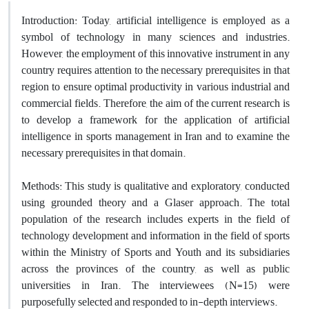
Introduction: Today, artificial intelligence is employed as a
symbol of technology in many sciences and industries.
However, the employment of this innovative instrument in any
country requires attention to the necessary prerequisites in that
region to ensure optimal productivity in various industrial and
commercial fields. Therefore, the aim of the current research is
to develop a framework for the application of artificial
intelligence in sports management in Iran and to examine the
necessary prerequisites in that domain.
Methods: This study is qualitative and exploratory, conducted
using grounded theory and a Glaser approach. The total
population of the research includes experts in the field of
technology development and information in the field of sports
within the Ministry of Sports and Youth and its subsidiaries
across the provinces of the country, as well as public
universities in Iran. The interviewees (N=15) were
purposefully selected and responded to in-depth interviews.