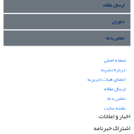
ارسال مقاله
داوران
تماس با ما
صفحه اصلی
درباره نشریه
اعضای هیات تحریریه
ارسال مقاله
تماس با ما
نقشه سایت
اخبار و اعلانات
اشتراک خبرنامه