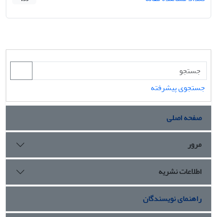
جستجوی پیشرفته
صفحه اصلی
مرور
اطلاعات نشریه
راهنمای نویسندگان