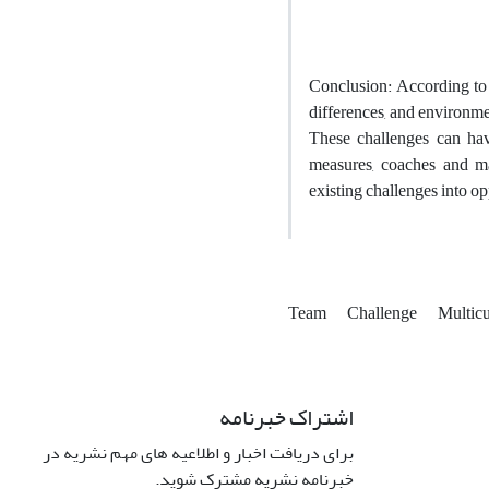
Conclusion: According to t
differences, and environme
These challenges can hav
measures, coaches and ma
existing challenges into op
Team
Challenge
Multicu
اشتراک خبرنامه
برای دریافت اخبار و اطلاعیه های مهم نشریه در
خبرنامه نشریه مشترک شوید.