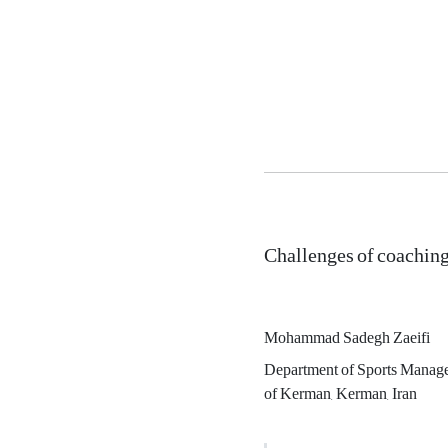
Challenges of coaching
Mohammad Sadegh Zaeifi
Department of Sports Manage
of Kerman, Kerman, Iran