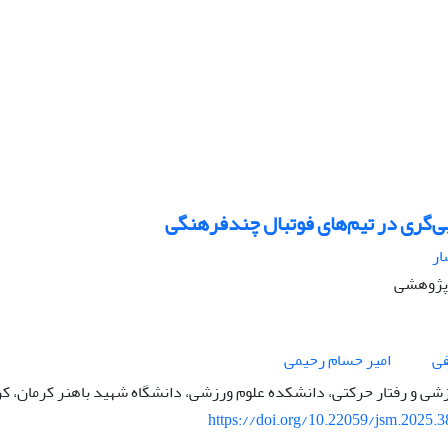
ی‌گری در تیم‌های فوتبال چندفرهنگی
ار
ه پژوهشی
ی
امیر حسام رحیمی
شی و رفتار حرکتی، دانشکده علوم ورزشی، دانشگاه شهید باهنر کرمان، کرم
https://doi.org/10.22059/jsm.2025.