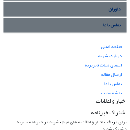
داوران
تماس با ما
صفحه اصلی
درباره نشریه
اعضای هیات تحریریه
ارسال مقاله
تماس با ما
نقشه سایت
اخبار و اعلانات
اشتراک خبرنامه
برای دریافت اخبار و اطلاعیه های مهم نشریه در خبرنامه نشریه
مشترک شوید.