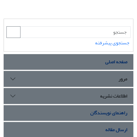
جستجوی پیشرفته
صفحه اصلی
مرور
اطلاعات نشریه
راهنمای نویسندگان
ارسال مقاله