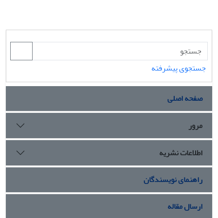
جستجوی پیشرفته
صفحه اصلی
مرور
اطلاعات نشریه
راهنمای نویسندگان
ارسال مقاله