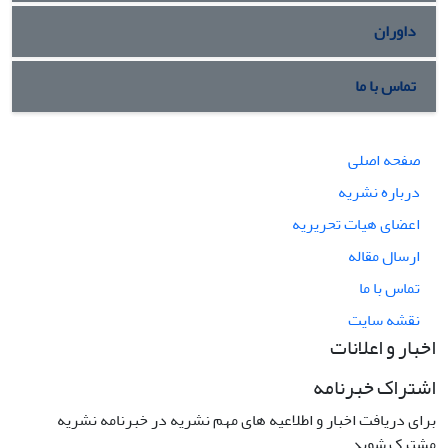
داوران
تماس با ما
صفحه اصلی
درباره نشریه
اعضای هیات تحریریه
ارسال مقاله
تماس با ما
نقشه سایت
اخبار و اعلانات
اشتراک خبرنامه
برای دریافت اخبار و اطلاعیه های مهم نشریه در خبرنامه نشریه
مشترک شوید.