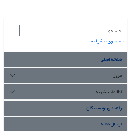
جستجوی پیشرفته
صفحه اصلی
مرور
اطلاعات نشریه
راهنمای نویسندگان
ارسال مقاله