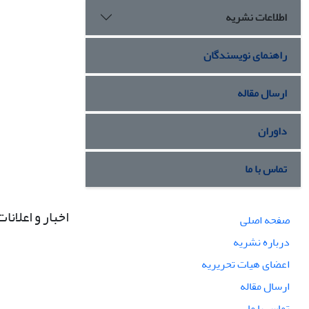
اطلاعات نشریه
راهنمای نویسندگان
ارسال مقاله
داوران
تماس با ما
اخبار و اعلانات
صفحه اصلی
درباره نشریه
اعضای هیات تحریریه
ارسال مقاله
تماس با ما