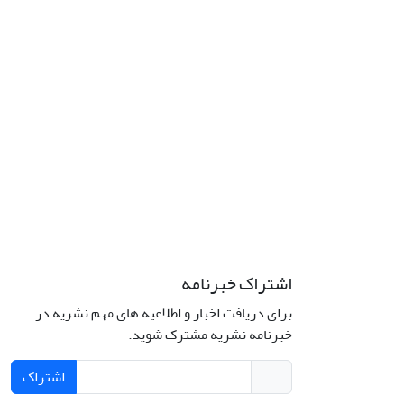
اشتراک خبرنامه
برای دریافت اخبار و اطلاعیه های مهم نشریه در
خبرنامه نشریه مشترک شوید.
اشتراک