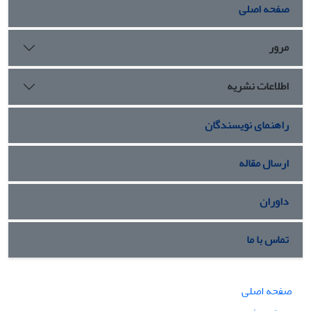
صفحه اصلی
مرور
اطلاعات نشریه
راهنمای نویسندگان
ارسال مقاله
داوران
تماس با ما
صفحه اصلی