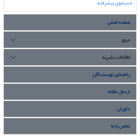
جستجوی پیشرفته
صفحه اصلی
مرور
اطلاعات نشریه
راهنمای نویسندگان
ارسال مقاله
داوران
تماس با ما