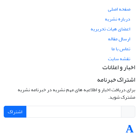
صفحه اصلی
درباره نشریه
اعضای هیات تحریریه
ارسال مقاله
تماس با ما
نقشه سایت
اخبار و اعلانات
اشتراک خبرنامه
برای دریافت اخبار و اطلاعیه های مهم نشریه در خبرنامه نشریه
مشترک شوید.
اشتراک