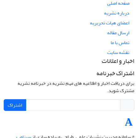
صفحه اصلی
درباره نشریه
اعضای هیات تحریریه
ارسال مقاله
تماس با ما
نقشه سایت
اخبار و اعلانات
اشتراک خبرنامه
برای دریافت اخبار و اطلاعیه های مهم نشریه در خبرنامه نشریه
مشترک شوید.
اشتراک
© سامانه مدیریت نشریات علمی.
طراحی و پیاده سازی از
سیناوب