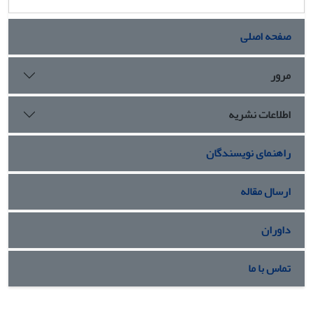
صفحه اصلی
مرور
اطلاعات نشریه
راهنمای نویسندگان
ارسال مقاله
داوران
تماس با ما