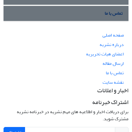
تماس با ما
صفحه اصلی
درباره نشریه
اعضای هیات تحریریه
ارسال مقاله
تماس با ما
نقشه سایت
اخبار و اعلانات
اشتراک خبرنامه
برای دریافت اخبار و اطلاعیه های مهم نشریه در خبرنامه نشریه
مشترک شوید.