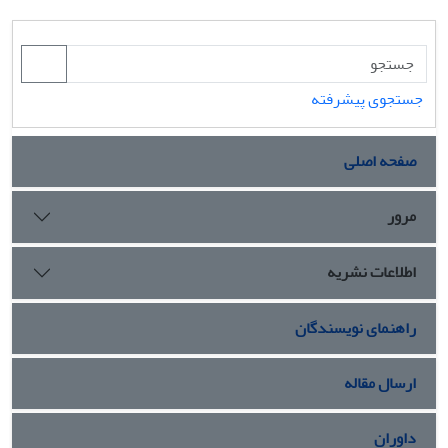
جستجوی پیشرفته
صفحه اصلی
مرور
اطلاعات نشریه
راهنمای نویسندگان
ارسال مقاله
داوران