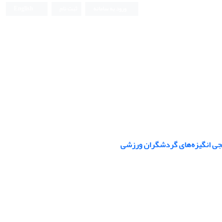
ورود به سامانه
ثبت نام
English
نجی انگیزه‌های گردشگران ورزشی