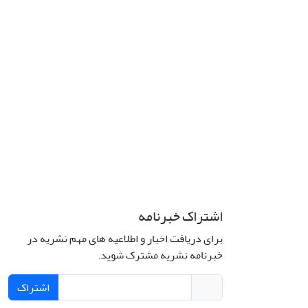
اشتراک خبرنامه
برای دریافت اخبار و اطلاعیه های مهم نشریه در
خبرنامه نشریه مشترک شوید.
اشتراک