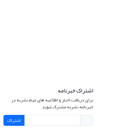
اشتراک خبرنامه
برای دریافت اخبار و اطلاعیه های مهم نشریه در
خبرنامه نشریه مشترک شوید.
اشتراک