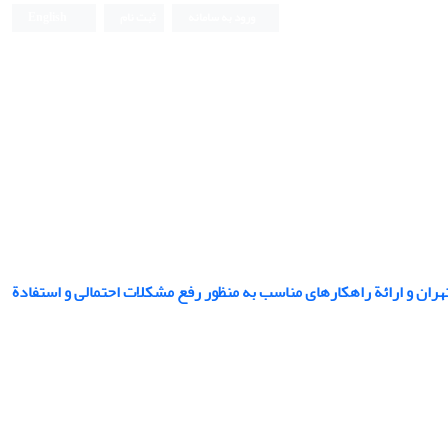
ورود به سامانه
ثبت نام
English
ان و ارائة راهکارهای مناسب به منظور رفع مشکلات احتمالی و استفادة