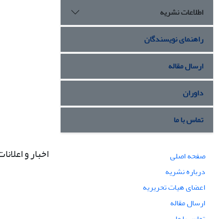
اطلاعات نشریه
راهنمای نویسندگان
ارسال مقاله
داوران
تماس با ما
اخبار و اعلانات
صفحه اصلی
درباره نشریه
اعضای هیات تحریریه
ارسال مقاله
تماس با ما