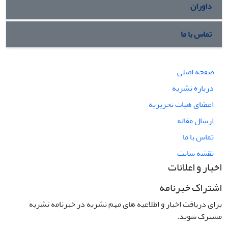
داوران
تماس با ما
صفحه اصلی
درباره نشریه
اعضای هیات تحریریه
ارسال مقاله
تماس با ما
نقشه سایت
اخبار و اعلانات
اشتراک خبرنامه
برای دریافت اخبار و اطلاعیه های مهم نشریه در خبرنامه نشریه
مشترک شوید.