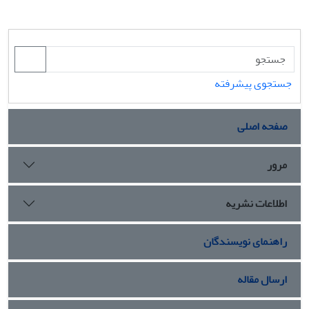
جستجوی پیشرفته
صفحه اصلی
مرور
اطلاعات نشریه
راهنمای نویسندگان
ارسال مقاله