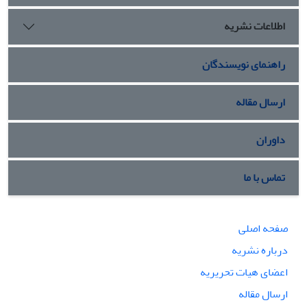
اطلاعات نشریه
راهنمای نویسندگان
ارسال مقاله
داوران
تماس با ما
صفحه اصلی
درباره نشریه
اعضای هیات تحریریه
ارسال مقاله