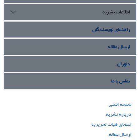
اطلاعات نشریه
راهنمای نویسندگان
ارسال مقاله
داوران
تماس با ما
صفحه اصلی
درباره نشریه
اعضای هیات تحریریه
ارسال مقاله