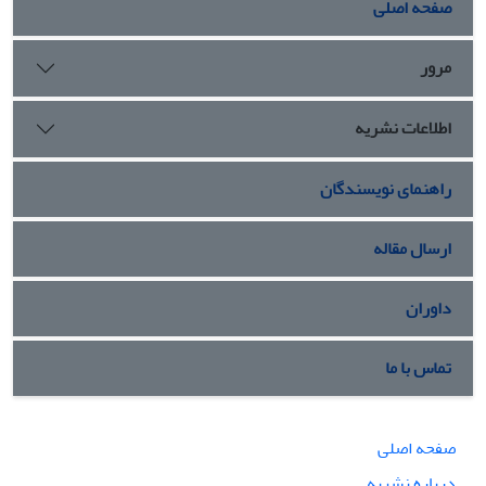
صفحه اصلی
مرور
اطلاعات نشریه
راهنمای نویسندگان
ارسال مقاله
داوران
تماس با ما
صفحه اصلی
درباره نشریه