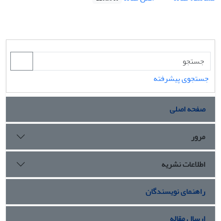
جستجوی پیشرفته
صفحه اصلی
مرور
اطلاعات نشریه
راهنمای نویسندگان
ارسال مقاله