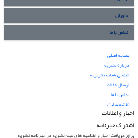
داوران
تماس با ما
صفحه اصلی
درباره نشریه
اعضای هیات تحریریه
ارسال مقاله
تماس با ما
نقشه سایت
اخبار و اعلانات
اشتراک خبرنامه
برای دریافت اخبار و اطلاعیه های مهم نشریه در خبرنامه نشریه