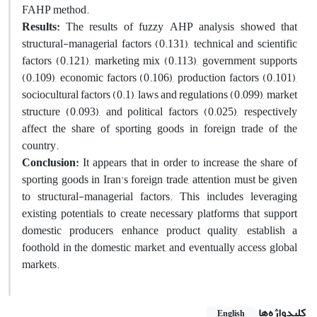
FAHP method.
Results:
The results of fuzzy AHP analysis showed that
structural-managerial factors (0.131), technical and scientific
factors (0.121), marketing mix (0.113), government supports
(0.109), economic factors (0.106), production factors (0.101),
sociocultural factors (0.1), laws and regulations (0.099), market
structure (0.093), and political factors (0.025), respectively
affect the share of sporting goods in foreign trade of the
country.
Conclusion:
It appears that in order to increase the share of
sporting goods in Iran's foreign trade, attention must be given
to structural-managerial factors. This includes leveraging
existing potentials to create necessary platforms that support
domestic producers, enhance product quality, establish a
foothold in the domestic market, and eventually access global
markets.
کلیدواژه‌ها
English