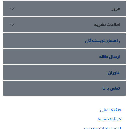
مرور
اطلاعات نشریه
راهنمای نویسندگان
ارسال مقاله
داوران
تماس با ما
صفحه اصلی
درباره نشریه
اعضای هیات تحریریه