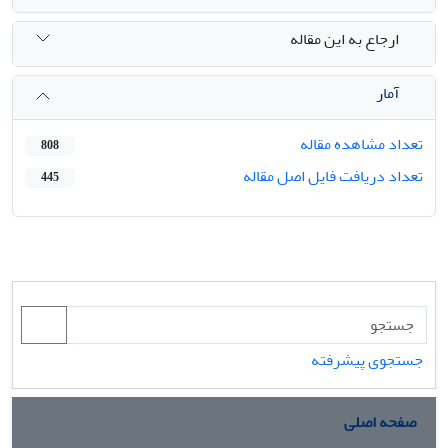
ارجاع به این مقاله
آمار
تعداد مشاهده مقاله
808
تعداد دریافت فایل اصل مقاله
445
جستجوی پیشرفته
صفحه اصلی