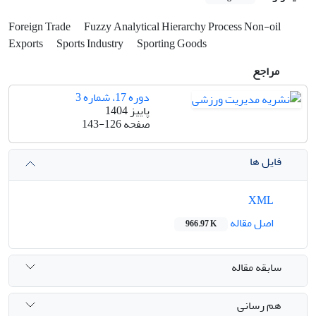
Foreign Trade
Fuzzy Analytical Hierarchy Process Non-oil
Exports
Sports Industry
Sporting Goods
مراجع
دوره 17، شماره 3
پاییز 1404
صفحه
143-126
فایل ها
XML
اصل مقاله
966.97 K
سابقه مقاله
هم رسانی