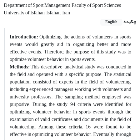
Department of Sport Management, Faculty of Sport Sciences,
University of Isfahan, Isfahan, Iran
چکیده
English
Introduction:
Optimizing the actions of volunteers in sports
events would greatly aid in organizing better and more
effective events. Therefore, the purpose of this study was to
optimize volunteer behavior in sports events.
Methods:
This descriptive-analytical study was conducted in
the field and operated with a specific purpose. The statistical
population consisted of experts in the field of volunteering,
including experienced managers working with volunteers and
university professors. The sampling method employed was
purposive. During the study, 94 criteria were identified for
optimizing volunteer behavior in sports events through the
examination of valid certificates and documents in the field of
volunteering. Among these criteria, 16 were found to be
effective in optimizing volunteer behavior. Eventually, through