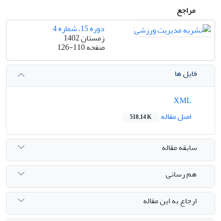
مراجع
دوره 15، شماره 4
زمستان 1402
صفحه
126-110
فایل ها
XML
اصل مقاله
518.14 K
سابقه مقاله
هم رسانی
ارجاع به این مقاله