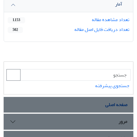
آمار
تعداد مشاهده مقاله
1,153
تعداد دریافت فایل اصل مقاله
502
جستجوی پیشرفته
صفحه اصلی
مرور