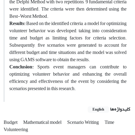
the Delphi Method with two repetitions, 9 fundamental criteria
were identified. The criteria were then determined using the
Best-Worst Method.
Results:
Based on the identified criteria, a model for optimizing
volunteer behavior was developed, taking into consideration
time and budget as limiting factors for criteria selection.
Subsequently, five scenarios were generated to account for
different budget and time situations, and the model was solved
using GAMS software to obtain the results.
Conclusion:
Sports event managers can contribute to
optimizing volunteer behavior and enhancing the overall
efficiency and effectiveness of the event by considering the
scenarios presented in this research.
کلیدواژه‌ها
English
Budget
Mathematical model
Scenario Writing
Time
Volunteering