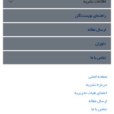
اطلاعات نشریه
راهنمای نویسندگان
ارسال مقاله
داوران
تماس با ما
صفحه اصلی
درباره نشریه
اعضای هیات تحریریه
ارسال مقاله
تماس با ما