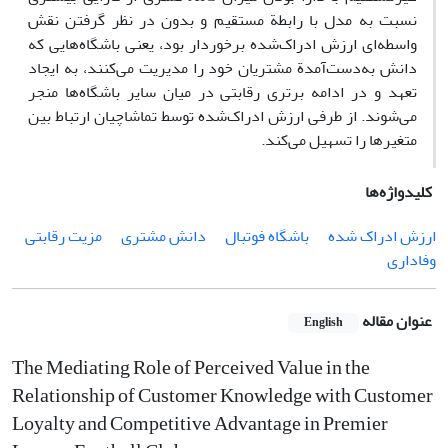
نسبت به مدل با رابطة مستقیم و بدون در نظر گرفتن نقش
واسطه‌ای ارزش ادراک‌شده برخوردار بود، یعنی باشگاه‌هایی که
دانش به‌دست‌آمدة مشتریان خود را مدیریت می‌کنند، به ایجاد
تعهد و در ادامه برتری رقابتی در میان سایر باشگاه‌ها منجر
می‌شوند. از طرفی ارزش ادراک‌شده توسط تماشاچیان ارتباط بین
متغیرها را تسهیل می‌کند.
کلیدواژه‌ها
ارزش ادراک ‌شده
باشگاه فوتبال
دانش مشتری
مزیت رقابتی
وفاداری
عنوان مقاله
English
The Mediating Role of Perceived Value in the
Relationship of Customer Knowledge with Customer
Loyalty and Competitive Advantage in Premier