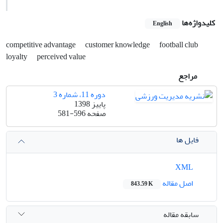
کلیدواژه‌ها
English
competitive advantage
customer knowledge
football club
loyalty
perceived value
مراجع
دوره 11، شماره 3
پاییز 1398
صفحه
581-596
فایل ها
XML
اصل مقاله
843.59 K
سابقه مقاله