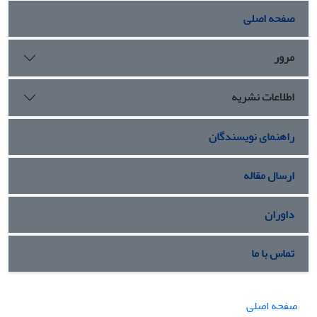
صفحه اصلی
مرور
اطلاعات نشریه
راهنمای نویسندگان
ارسال مقاله
داوران
تماس با ما
صفحه اصلی