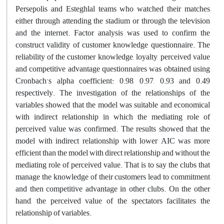
Persepolis and Esteghlal teams who watched their matches
either through attending the stadium or through the television
and the internet. Factor analysis was used to confirm the
construct validity of customer knowledge questionnaire. The
reliability of the customer knowledge, loyalty, perceived value
and competitive advantage questionnaires was obtained using
Cronbach's alpha coefficient: 0.98, 0.97, 0.93 and 0.49
respectively. The investigation of the relationships of the
variables showed that the model was suitable and economical
with indirect relationship in which the mediating role of
perceived value was confirmed. The results showed that the
model with indirect relationship with lower AIC was more
efficient than the model with direct relationship and without the
mediating role of perceived value. That is to say the clubs that
manage the knowledge of their customers lead to commitment
and then competitive advantage in other clubs. On the other
hand, the perceived value of the spectators facilitates the
relationship of variables.