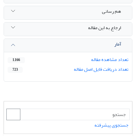
هم رسانی
ارجاع به این مقاله
آمار
تعداد مشاهده مقاله
1,166
تعداد دریافت فایل اصل مقاله
723
جستجوی پیشرفته