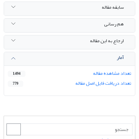
سابقه مقاله
هم رسانی
ارجاع به این مقاله
آمار
تعداد مشاهده مقاله
1,494
تعداد دریافت فایل اصل مقاله
779