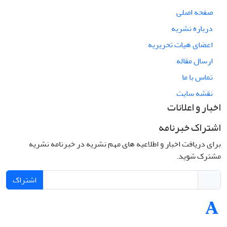
صفحه اصلی
درباره نشریه
اعضای هیات تحریریه
ارسال مقاله
تماس با ما
نقشه سایت
اخبار و اعلانات
اشتراک خبرنامه
برای دریافت اخبار و اطلاعیه های مهم نشریه در خبرنامه نشریه
مشترک شوید.
اشتراک