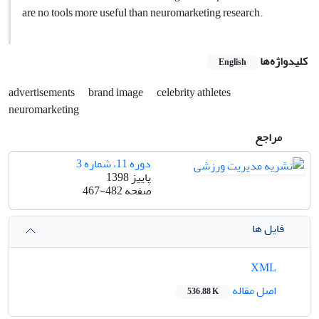
are no tools more useful than neuromarketing research.
کلیدواژه‌ها
English
advertisements
brand image
celebrity athletes
neuromarketing
مراجع
دوره 11، شماره 3
پاییز 1398
صفحه
467-482
فایل ها
XML
اصل مقاله
536.88 K