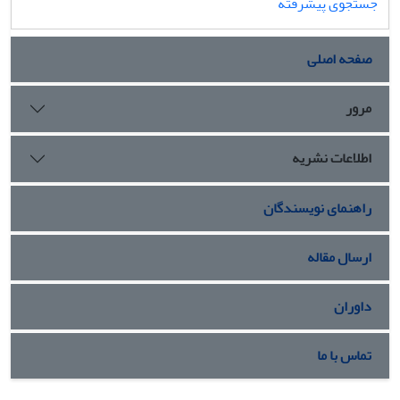
جستجوی پیشرفته
صفحه اصلی
مرور
اطلاعات نشریه
راهنمای نویسندگان
ارسال مقاله
داوران
تماس با ما