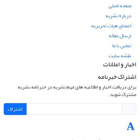
صفحه اصلی
درباره نشریه
اعضای هیات تحریریه
ارسال مقاله
تماس با ما
نقشه سایت
اخبار و اعلانات
اشتراک خبرنامه
برای دریافت اخبار و اطلاعیه های مهم نشریه در خبرنامه نشریه
مشترک شوید.
اشتراک