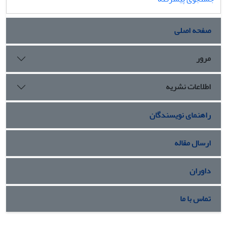
صفحه اصلی
مرور
اطلاعات نشریه
راهنمای نویسندگان
ارسال مقاله
داوران
تماس با ما