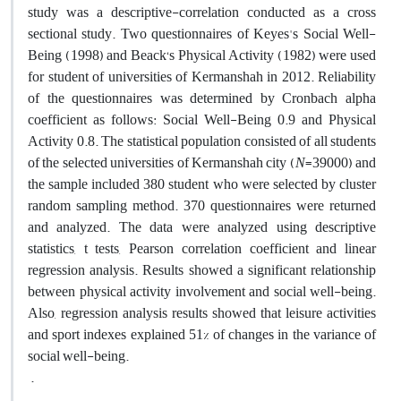
study was a descriptive-correlation conducted as a cross
sectional study. Two questionnaires of Keyes's Social Well-
Being (1998) and Beack‘s Physical Activity (1982) were used
for student of universities of Kermanshah in 2012. Reliability
of the questionnaires was determined by Cronbach alpha
coefficient as follows: Social Well-Being 0.9 and Physical
Activity 0.8. The statistical population consisted of all students
of the selected universities of Kermanshah city (
N
=39000) and
the sample included 380 student who were selected by cluster
random sampling method. 370 questionnaires were returned
and analyzed. The data were analyzed using descriptive
statistics, t tests, Pearson correlation coefficient and linear
regression analysis. Results showed a significant relationship
between physical activity involvement and social well-being.
Also, regression analysis results showed that leisure activities
and sport indexes explained 51% of changes in the variance of
social well-being.
.