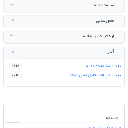
سابقه مقاله
هم رسانی
ارجاع به این مقاله
آمار
تعداد مشاهده مقاله
3,612
تعداد دریافت فایل اصل مقاله
2,711
جستجوی پیشرفته