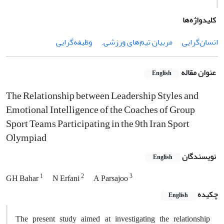
کلیدواژه‌ها
انسان‌گرایی
مربیان تیم‌های ورزشی.
وظیفه‌گرایی
عنوان مقاله
English
The Relationship between Leadership Styles and
Emotional Intelligence of the Coaches of Group
Sport Teams Participating in the 9th Iran Sport
Olympiad
نویسندگان
English
1
2
3
GH Bahar
N Erfani
A Parsajoo
چکیده
English
The present study aimed at investigating the relationship