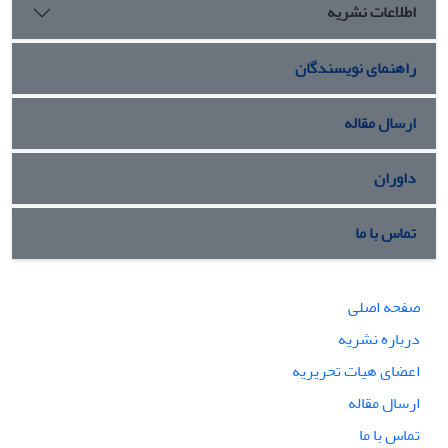
اطلاعات نشریه
راهنمای نویسندگان
ارسال مقاله
داوران
تماس با ما
صفحه اصلی
درباره نشریه
اعضای هیات تحریریه
ارسال مقاله
تماس با ما