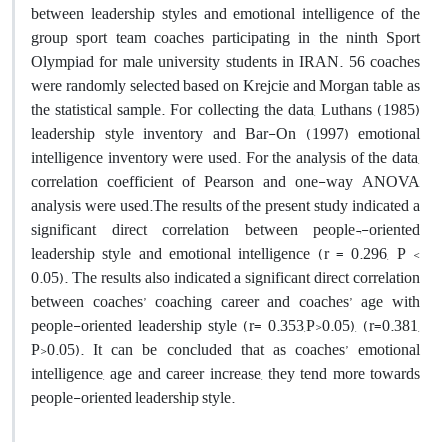
between leadership styles and emotional intelligence of the
group sport team coaches participating in the ninth Sport
Olympiad for male university students in IRAN. 56 coaches
were randomly selected based on Krejcie and Morgan table as
the statistical sample. For collecting the data, Luthans (1985)
leadership style inventory and Bar-On (1997) emotional
intelligence inventory were used. For the analysis of the data,
correlation coefficient of Pearson and one-way ANOVA
analysis were used.The results of the present study indicated a
significant direct correlation between people¬-oriented
leadership style and emotional intelligence (r = 0.296, P <
0.05). The results also indicated a significant direct correlation
between coaches’ coaching career and coaches’ age with
people-oriented leadership style (r= 0.353,P>0.05), (r=0.381,
P>0.05). It can be concluded that as coaches’ emotional
intelligence, age and career increase, they tend more towards
people-oriented leadership style.