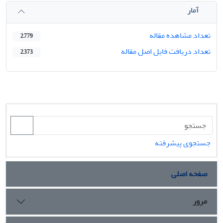
آمار
تعداد مشاهده مقاله
2,779
تعداد دریافت فایل اصل مقاله
2,373
جستجوی پیشرفته
صفحه اصلی
مرور