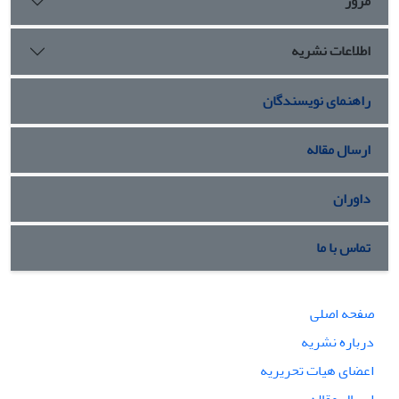
مرور
اطلاعات نشریه
راهنمای نویسندگان
ارسال مقاله
داوران
تماس با ما
صفحه اصلی
درباره نشریه
اعضای هیات تحریریه
ارسال مقاله