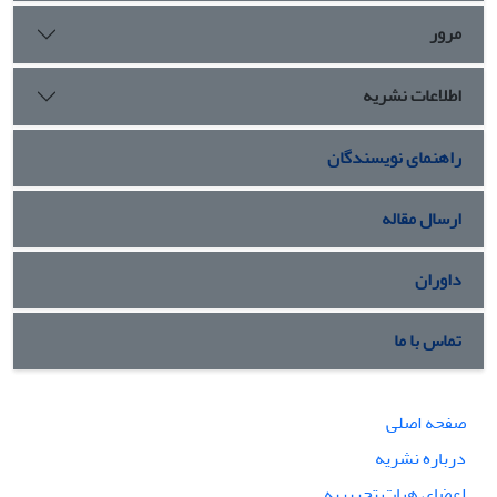
مرور
اطلاعات نشریه
راهنمای نویسندگان
ارسال مقاله
داوران
تماس با ما
صفحه اصلی
درباره نشریه
اعضای هیات تحریریه