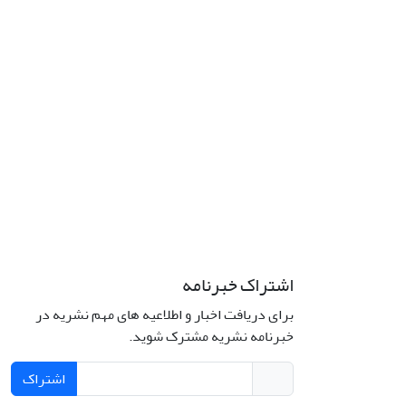
اشتراک خبرنامه
برای دریافت اخبار و اطلاعیه های مهم نشریه در
خبرنامه نشریه مشترک شوید.
اشتراک