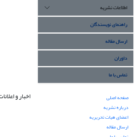
اطلاعات نشریه
راهنمای نویسندگان
ارسال مقاله
داوران
تماس با ما
اخبار و اعلانات
صفحه اصلی
درباره نشریه
اعضای هیات تحریریه
ارسال مقاله
تماس با ما