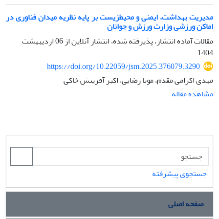
مدیریت بهداشت، ایمنی و محیط‌زیست بر پایه نظریه میدان فناوری در
اماکن ورزشی وزارت ورزش و جوانان
مقالات آماده انتشار، پذیرفته شده، انتشار آنلاین از
06 اردیبهشت
1404
https://doi.org/10.22059/jsm.2025.376079.3290
مهدی اکرامی مقدم، مونا رضایی، اکبر آفرینش خاکی
مشاهده مقاله
جستجوی پیشرفته
صفحه اصلی