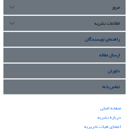
مرور
اطلاعات نشریه
راهنمای نویسندگان
ارسال مقاله
داوران
تماس با ما
صفحه اصلی
درباره نشریه
اعضای هیات تحریریه