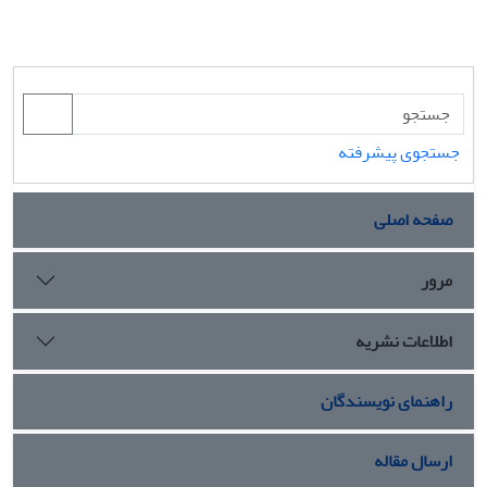
جستجوی پیشرفته
صفحه اصلی
مرور
اطلاعات نشریه
راهنمای نویسندگان
ارسال مقاله