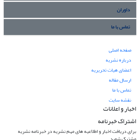
داوران
تماس با ما
صفحه اصلی
درباره نشریه
اعضای هیات تحریریه
ارسال مقاله
تماس با ما
نقشه سایت
اخبار و اعلانات
اشتراک خبرنامه
برای دریافت اخبار و اطلاعیه های مهم نشریه در خبرنامه نشریه
مشترک شوید.