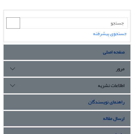
جستجوی پیشرفته
صفحه اصلی
مرور
اطلاعات نشریه
راهنمای نویسندگان
ارسال مقاله