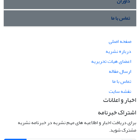
داوران
تماس با ما
صفحه اصلی
درباره نشریه
اعضای هیات تحریریه
ارسال مقاله
تماس با ما
نقشه سایت
اخبار و اعلانات
اشتراک خبرنامه
برای دریافت اخبار و اطلاعیه های مهم نشریه در خبرنامه نشریه
مشترک شوید.