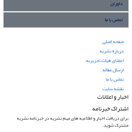
داوران
تماس با ما
صفحه اصلی
درباره نشریه
اعضای هیات تحریریه
ارسال مقاله
تماس با ما
نقشه سایت
اخبار و اعلانات
اشتراک خبرنامه
برای دریافت اخبار و اطلاعیه های مهم نشریه در خبرنامه نشریه
مشترک شوید.