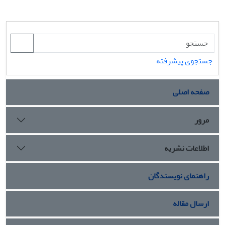
جستجوی پیشرفته
صفحه اصلی
مرور
اطلاعات نشریه
راهنمای نویسندگان
ارسال مقاله