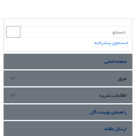
جستجوی پیشرفته
صفحه اصلی
مرور
اطلاعات نشریه
راهنمای نویسندگان
ارسال مقاله