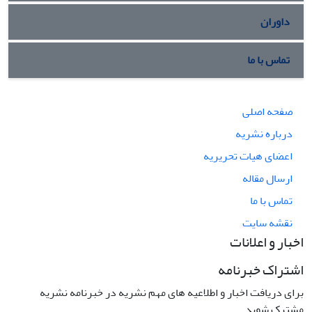
داوران
تماس با ما
صفحه اصلی
درباره نشریه
اعضای هیات تحریریه
ارسال مقاله
تماس با ما
نقشه سایت
اخبار و اعلانات
اشتراک خبرنامه
برای دریافت اخبار و اطلاعیه های مهم نشریه در خبرنامه نشریه
مشترک شوید.