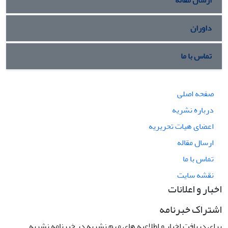
ارسال مقاله
داوران
تماس با ما
صفحه اصلی
درباره نشریه
اعضای هیات تحریریه
ارسال مقاله
تماس با ما
نقشه سایت
اخبار و اعلانات
اشتراک خبرنامه
برای دریافت اخبار و اطلاعیه های مهم نشریه در خبرنامه نشریه