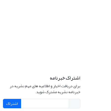
اشتراک خبرنامه
برای دریافت اخبار و اطلاعیه های مهم نشریه در
خبرنامه نشریه مشترک شوید.
اشتراک