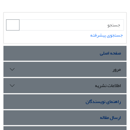
جستجوی پیشرفته
صفحه اصلی
مرور
اطلاعات نشریه
راهنمای نویسندگان
ارسال مقاله