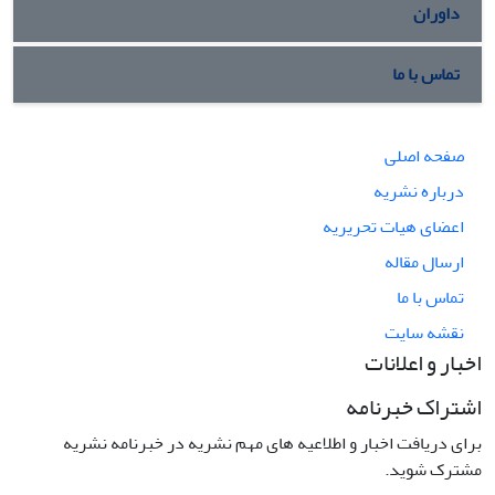
داوران
تماس با ما
صفحه اصلی
درباره نشریه
اعضای هیات تحریریه
ارسال مقاله
تماس با ما
نقشه سایت
اخبار و اعلانات
اشتراک خبرنامه
برای دریافت اخبار و اطلاعیه های مهم نشریه در خبرنامه نشریه
مشترک شوید.