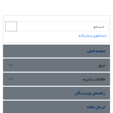
جستجوی پیشرفته
صفحه اصلی
مرور
اطلاعات نشریه
راهنمای نویسندگان
ارسال مقاله