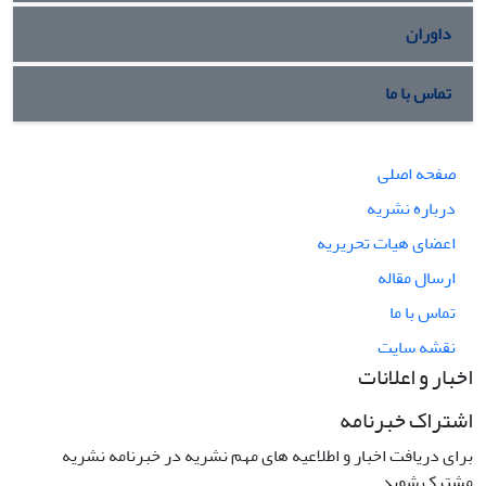
داوران
تماس با ما
صفحه اصلی
درباره نشریه
اعضای هیات تحریریه
ارسال مقاله
تماس با ما
نقشه سایت
اخبار و اعلانات
اشتراک خبرنامه
برای دریافت اخبار و اطلاعیه های مهم نشریه در خبرنامه نشریه
مشترک شوید.