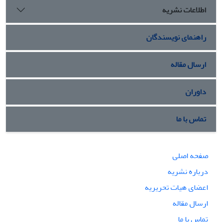
اطلاعات نشریه
راهنمای نویسندگان
ارسال مقاله
داوران
تماس با ما
صفحه اصلی
درباره نشریه
اعضای هیات تحریریه
ارسال مقاله
تماس با ما