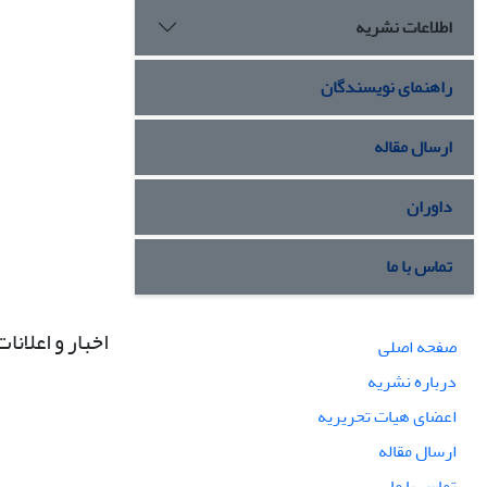
اطلاعات نشریه
راهنمای نویسندگان
ارسال مقاله
داوران
تماس با ما
اخبار و اعلانات
صفحه اصلی
درباره نشریه
اعضای هیات تحریریه
ارسال مقاله
تماس با ما