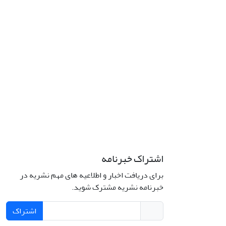
اشتراک خبرنامه
برای دریافت اخبار و اطلاعیه های مهم نشریه در
خبرنامه نشریه مشترک شوید.
اشتراک