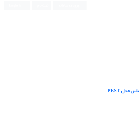
ورود به سامانه
ثبت نام
English
 مدل PEST