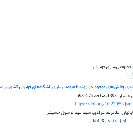
خصوصی‌سازی فوتبال
1
ندی چالش‌های موجود در روند خصوصی‌سازی باشگاه‌های فوتبال کشور براساس
575-593
https://doi.org/10.22059/jsm
ابائیان، غلامرضا مرادی، سید عبدالرسول حسینی
اصل مقاله
184.91 K