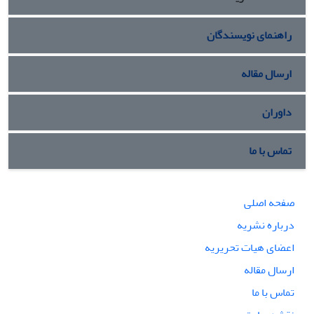
راهنمای نویسندگان
ارسال مقاله
داوران
تماس با ما
صفحه اصلی
درباره نشریه
اعضای هیات تحریریه
ارسال مقاله
تماس با ما