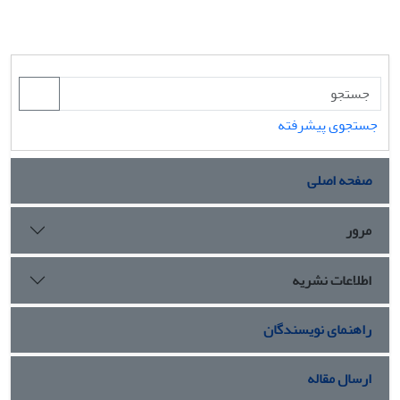
جستجوی پیشرفته
صفحه اصلی
مرور
اطلاعات نشریه
راهنمای نویسندگان
ارسال مقاله