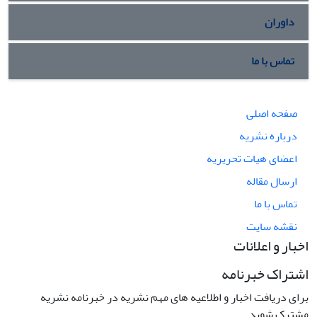
داوران
تماس با ما
صفحه اصلی
درباره نشریه
اعضای هیات تحریریه
ارسال مقاله
تماس با ما
نقشه سایت
اخبار و اعلانات
اشتراک خبرنامه
برای دریافت اخبار و اطلاعیه های مهم نشریه در خبرنامه نشریه
مشترک شوید.