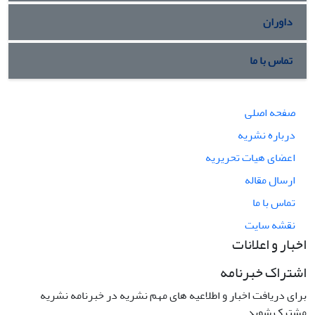
داوران
تماس با ما
صفحه اصلی
درباره نشریه
اعضای هیات تحریریه
ارسال مقاله
تماس با ما
نقشه سایت
اخبار و اعلانات
اشتراک خبرنامه
برای دریافت اخبار و اطلاعیه های مهم نشریه در خبرنامه نشریه
مشترک شوید.