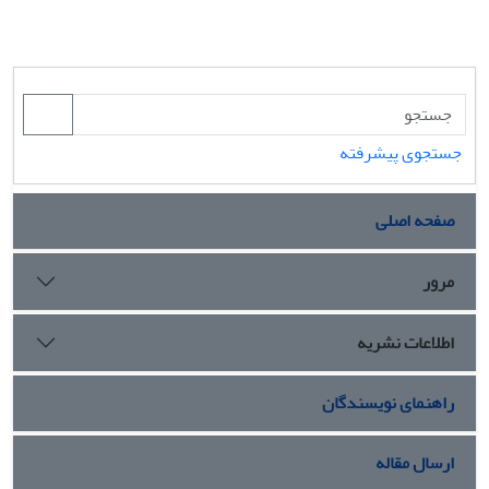
جستجوی پیشرفته
صفحه اصلی
مرور
اطلاعات نشریه
راهنمای نویسندگان
ارسال مقاله