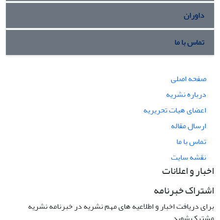
داوران
تماس با ما
صفحه اصلی
درباره نشریه
اعضای هیات تحریریه
ارسال مقاله
تماس با ما
نقشه سایت
اخبار و اعلانات
اشتراک خبرنامه
برای دریافت اخبار و اطلاعیه های مهم نشریه در خبرنامه نشریه
مشترک شوید.