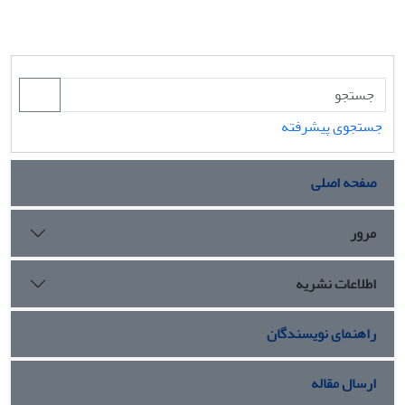
جستجوی پیشرفته
صفحه اصلی
مرور
اطلاعات نشریه
راهنمای نویسندگان
ارسال مقاله