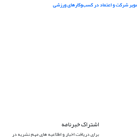
صویر شرکت و اعتماد در کسب‌وکارهای ورزشی
اشتراک خبرنامه
برای دریافت اخبار و اطلاعیه های مهم نشریه در