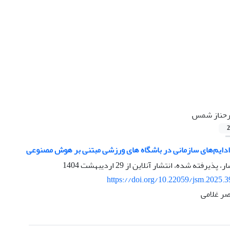
حناز شمس
2
ادایم‌های سازمانی در باشگاه های ورزشی مبتنی بر هوش مصنوعی
ار، پذیرفته شده، انتشار آنلاین از
29 اردیبهشت 1404
https://doi.org/10.22059/jsm.2025.
ر غلامی