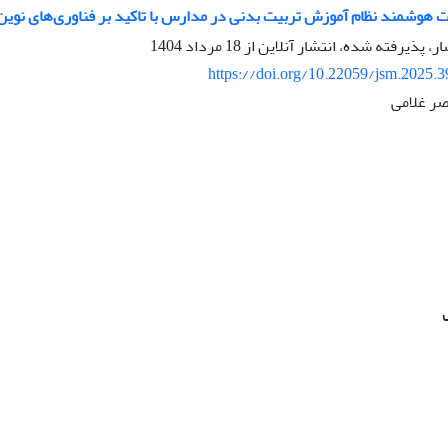
ت هوشمند نظام آموزش تربیت بدنی در مدارس با تاکید بر فناوری‌های نوین
ار، پذیرفته شده، انتشار آنلاین از
18 مرداد 1404
https://doi.org/10.22059/jsm.2025.
ر غلامی