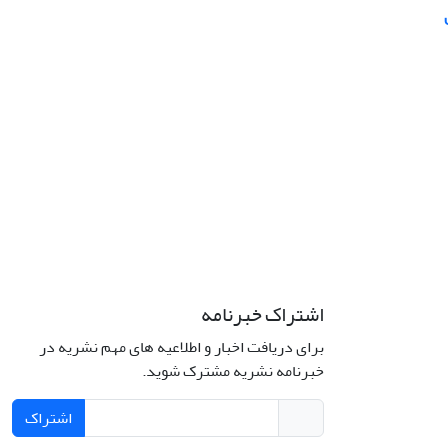
اشتراک خبرنامه
برای دریافت اخبار و اطلاعیه های مهم نشریه در
خبرنامه نشریه مشترک شوید.
اشتراک