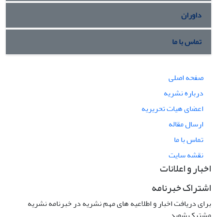
داوران
تماس با ما
صفحه اصلی
درباره نشریه
اعضای هیات تحریریه
ارسال مقاله
تماس با ما
نقشه سایت
اخبار و اعلانات
اشتراک خبرنامه
برای دریافت اخبار و اطلاعیه های مهم نشریه در خبرنامه نشریه
مشترک شوید.