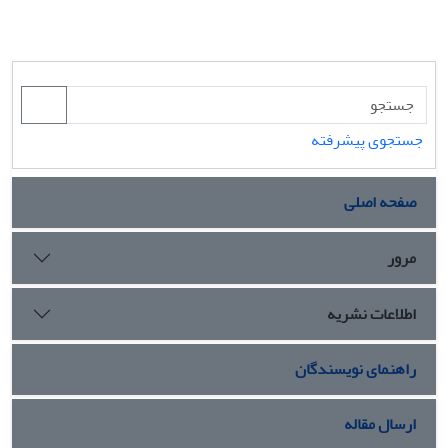
جستجوی پیشرفته
صفحه اصلی
مرور
اطلاعات نشریه
راهنمای نویسندگان
ارسال مقاله