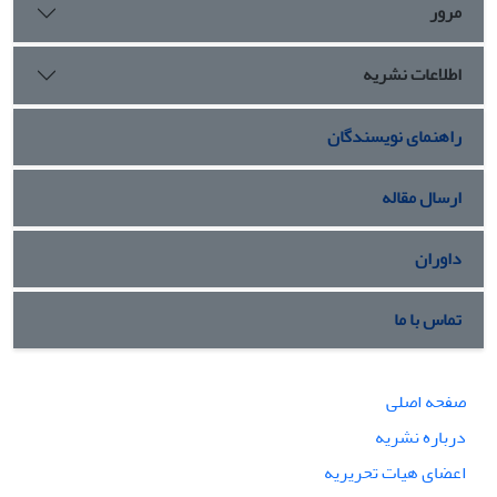
مرور
اطلاعات نشریه
راهنمای نویسندگان
ارسال مقاله
داوران
تماس با ما
صفحه اصلی
درباره نشریه
اعضای هیات تحریریه